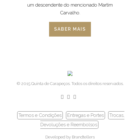
um descendente do mencionado Martim
Carvalho.
SABER MAIS
© 2015 Quinta de Carapeços. Todos os direitos reservados.
Termos e Condições
Entregas e Portes
Trocas,
Devoluções e Reembolsos
Developed by
Brandtellers