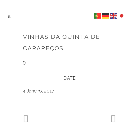
VINHAS DA QUINTA DE
CARAPEÇOS
9
DATE
4 Janeiro, 2017