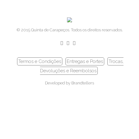
© 2015 Quinta de Carapeços. Todos os direitos reservados.
Termos e Condições
Entregas e Portes
Trocas,
Devoluções e Reembolsos
Developed by
Brandtellers