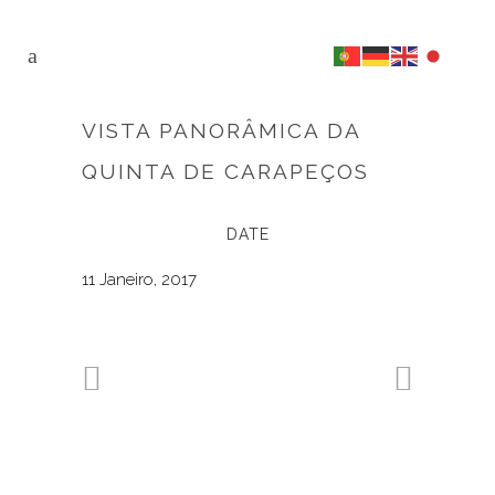
VISTA PANORÂMICA DA
QUINTA DE CARAPEÇOS
DATE
11 Janeiro, 2017