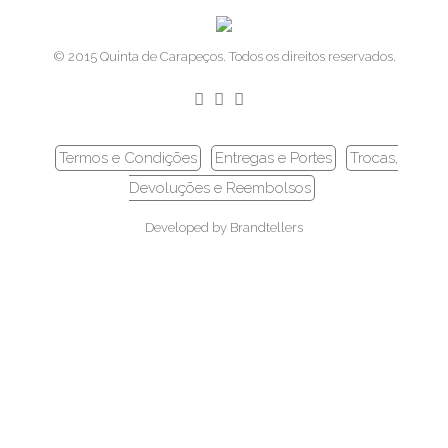
© 2015 Quinta de Carapeços. Todos os direitos reservados.
Termos e Condições
Entregas e Portes
Trocas,
Devoluções e Reembolsos
Developed by
Brandtellers