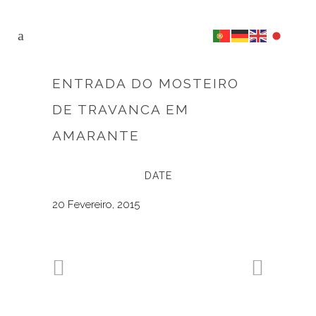
ENTRADA DO MOSTEIRO
DE TRAVANCA EM
AMARANTE
DATE
20 Fevereiro, 2015