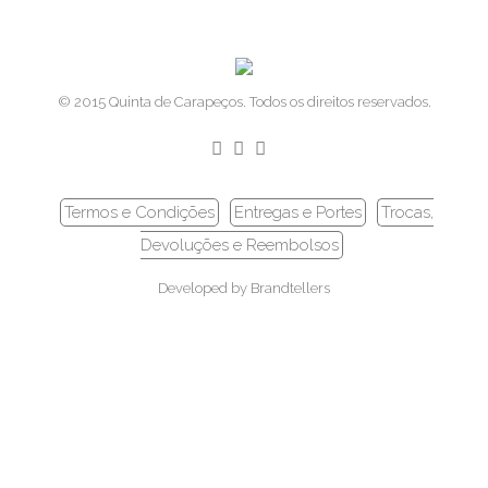
© 2015 Quinta de Carapeços. Todos os direitos reservados.
Termos e Condições
Entregas e Portes
Trocas,
Devoluções e Reembolsos
Developed by
Brandtellers