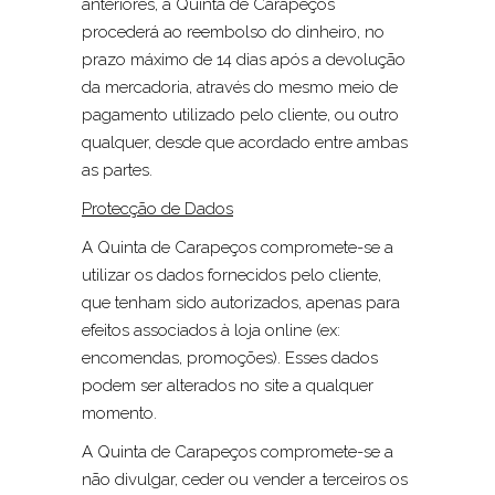
anteriores, a Quinta de Carapeços
procederá ao reembolso do dinheiro, no
prazo máximo de 14 dias após a devolução
da mercadoria, através do mesmo meio de
pagamento utilizado pelo cliente, ou outro
qualquer, desde que acordado entre ambas
as partes.
Protecção de Dados
A Quinta de Carapeços compromete-se a
utilizar os dados fornecidos pelo cliente,
que tenham sido autorizados, apenas para
efeitos associados à loja online (ex:
encomendas, promoções). Esses dados
podem ser alterados no site a qualquer
momento.
A Quinta de Carapeços compromete-se a
não divulgar, ceder ou vender a terceiros os