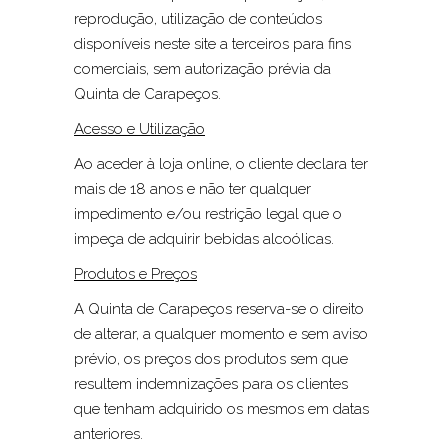
reprodução, utilização de conteúdos
disponíveis neste site a terceiros para fins
comerciais, sem autorização prévia da
Quinta de Carapeços.
Acesso e Utilização
Ao aceder à loja online, o cliente declara ter
mais de 18 anos e não ter qualquer
impedimento e/ou restrição legal que o
impeça de adquirir bebidas alcoólicas.
Produtos e Preços
A Quinta de Carapeços reserva-se o direito
de alterar, a qualquer momento e sem aviso
prévio, os preços dos produtos sem que
resultem indemnizações para os clientes
que tenham adquirido os mesmos em datas
anteriores.