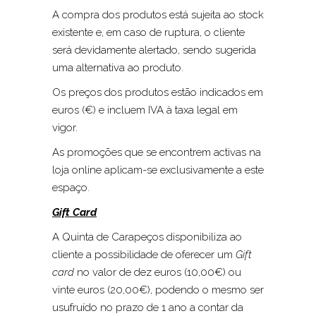
A compra dos produtos está sujeita ao stock
existente e, em caso de ruptura, o cliente
será devidamente alertado, sendo sugerida
uma alternativa ao produto.
Os preços dos produtos estão indicados em
euros (€) e incluem IVA à taxa legal em
vigor.
As promoções que se encontrem activas na
loja online aplicam-se exclusivamente a este
espaço.
Gift Card
A Quinta de Carapeços disponibiliza ao
cliente a possibilidade de oferecer um
Gift
card
no valor de dez euros (10,00€) ou
vinte euros (20,00€), podendo o mesmo ser
usufruído no prazo de 1 ano a contar da