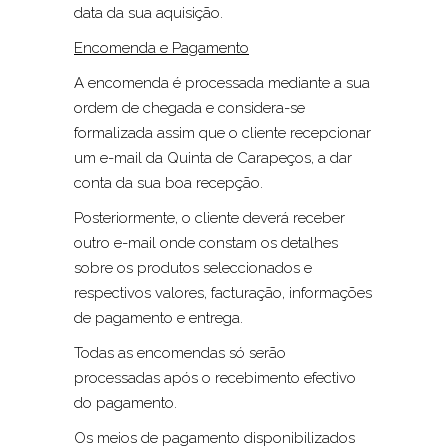
data da sua aquisição.
Encomenda e Pagamento
A encomenda é processada mediante a sua
ordem de chegada e considera-se
formalizada assim que o cliente recepcionar
um e-mail da Quinta de Carapeços, a dar
conta da sua boa recepção.
Posteriormente, o cliente deverá receber
outro e-mail onde constam os detalhes
sobre os produtos seleccionados e
respectivos valores, facturação, informações
de pagamento e entrega.
Todas as encomendas só serão
processadas após o recebimento efectivo
do pagamento.
Os meios de pagamento disponibilizados