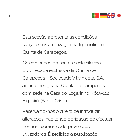
Esta secção apresenta as condições
subjacentes à utilização da loja online da
Quinta de Carapeços.
Os conteúdos presentes neste site são
propriedade exclusiva da Quinta de
Carapeços – Sociedade Vitivinícola, S.A.,
adiante designada Quinta de Carapeços,
com sede na Casa do Logarinho, 4615-112
Figueiró (Santa Cristina).
Reservamo-nos o direito de introduzir
alterações, não tendo obrigação de efectuar
nenhum comunicado prévio aos
utilizadores. É proibida a publicação,