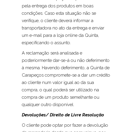
pela entrega dos produtos em boas
condições. Caso esta situação não se
verifique, o cliente deverá informar a
transportadora no ato da entrega e enviar
um e-mail para a loja online da Quinta,
especificando o assunto.
A reclamação será analisada e
posteriormente dar-se-á ou não deferimento
à mesma. Havendo deferimento, a Quinta de
Carapeços compromete-se a dar um crédito
ao cliente num valor igual ao da sua
compra, o qual poderá ser utilizado na
compra de um produto semelhante ou
qualquer outro disponível.
Devoluções/ Direito de Livre Resolução
O cliente pode optar por fazer a devolução